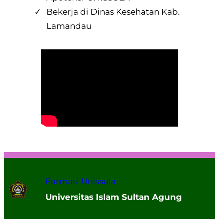
Bekerja di Dinas Kesehatan Kab.
Lamandau
Farmasi Unissula
Universitas Islam Sultan Agung