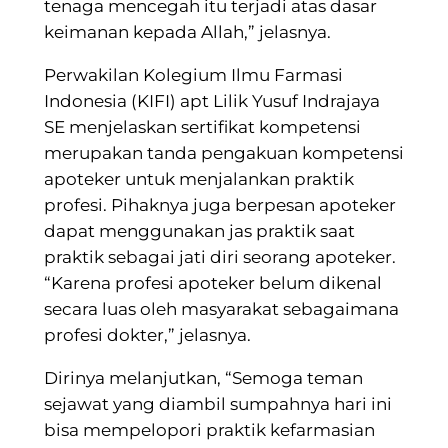
tenaga mencegah itu terjadi atas dasar
keimanan kepada Allah,” jelasnya.
Perwakilan Kolegium Ilmu Farmasi
Indonesia (KIFI) apt Lilik Yusuf Indrajaya
SE menjelaskan sertifikat kompetensi
merupakan tanda pengakuan kompetensi
apoteker untuk menjalankan praktik
profesi. Pihaknya juga berpesan apoteker
dapat menggunakan jas praktik saat
praktik sebagai jati diri seorang apoteker.
“Karena profesi apoteker belum dikenal
secara luas oleh masyarakat sebagaimana
profesi dokter,” jelasnya.
Dirinya melanjutkan, “Semoga teman
sejawat yang diambil sumpahnya hari ini
bisa mempelopori praktik kefarmasian