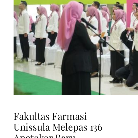
Fakultas Farmasi
Unissula Melepas 136
Apoteker Baru