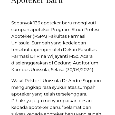
Sebanyak 136 apoteker baru mengikuti
sumpah apoteker Program Studi Profesi
Apoteker (PSPA) Fakultas Farmasi
Unissula. Sumpah yang kedelapan
tersebut dipimpin oleh Dekan Fakultas
Farmasi Dr Rina Wijayanti MSc. Acara
diselenggarakan di Gedung Auditorium
Kampus Unissula, Selasa (30/04/2024).
Wakil Rektor I Unissula Dr Andre Sugiono
mengungkap rasa syukur atas sumpah
apoteker yang telah terselenggara.
Pihaknya juga menyampaikan pesan
kepada apoteker baru. “Selamat dan
sukses kepada apoteker baru yang sudah