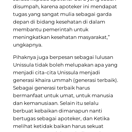
disumpah, karena apoteker ini mendapat
tugas yang sangat mulia sebagai garda
depan di bidang kesehatan di dalam
membantu pemerintah untuk
meningkatkan kesehatan masyarakat,”
ungkapnya.
Pihaknya juga berpesan sebagai lulusan
Unissula tidak boleh melupakan apa yang
menjadi cita-cita Unissula menjadi
generasi khaira ummah (generasi terbaik).
Sebagai generasi terbaik harus
bermanfaat untuk umat, untuk manusia
dan kemanusiaan. Selain itu selalu
berbuat kebaikan dimanapun nanti
bertugas sebagai apoteker, dan Ketika
melihat ketidak baikan harus sekuat