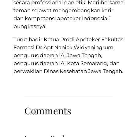
secara professional dan etik. Mari bersama
teman sejawat mengembangkan karir
dan kompetensi apoteker Indonesia,”
pungkasnya.
Turut hadir Ketua Prodi Apoteker Fakultas
Farmasi Dr Apt Naniek Widyaningrum,
pengurus daerah IAI Jawa Tengah,
pengurus daerah IAI Kota Semarang, dan
perwakilan Dinas Kesehatan Jawa Tengah.
Comments