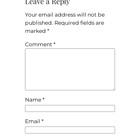
Leave a Reply
Your email address will not be
published.
Required fields are
marked
*
Comment
*
Name
*
Email
*