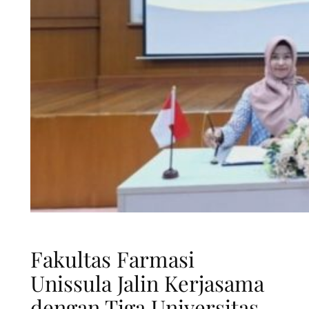
Fakultas Farmasi
Unissula Jalin Kerjasama
dengan Tiga Universitas