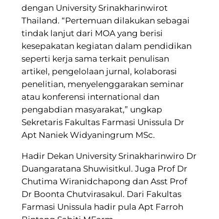
dengan University Srinakharinwirot
Thailand. “Pertemuan dilakukan sebagai
tindak lanjut dari MOA yang berisi
kesepakatan kegiatan dalam pendidikan
seperti kerja sama terkait penulisan
artikel, pengelolaan jurnal, kolaborasi
penelitian, menyelenggarakan seminar
atau konferensi international dan
pengabdian masyarakat,” ungkap
Sekretaris Fakultas Farmasi Unissula Dr
Apt Naniek Widyaningrum MSc.
Hadir Dekan University Srinakharinwiro Dr
Duangaratana Shuwisitkul. Juga Prof Dr
Chutima Wiranidchapong dan Asst Prof
Dr Boonta Chutvirasakul. Dari Fakultas
Farmasi Unissula hadir pula Apt Farroh