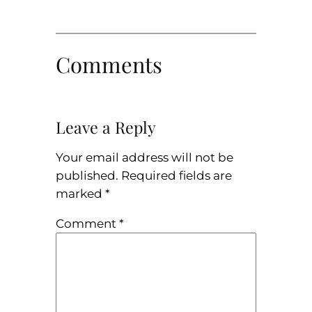
Comments
Leave a Reply
Your email address will not be
published.
Required fields are
marked
*
Comment
*