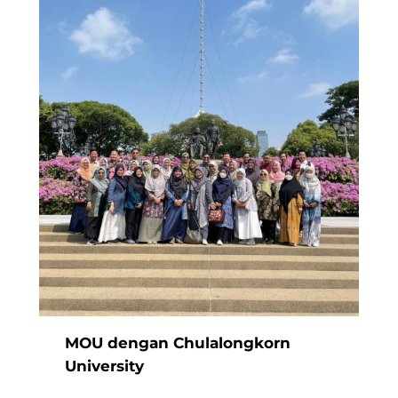
MOU dengan Chulalongkorn
University