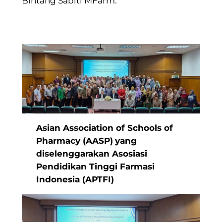
Bintang Sabiti MFarm.
Asian Association of Schools of
Pharmacy (AASP)
yang
diselenggarakan Asosiasi
Pendidikan Tinggi Farmasi
Indonesia (APTFI)