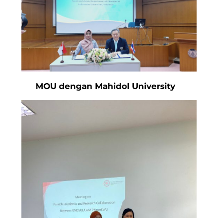
MOU dengan Mahidol University