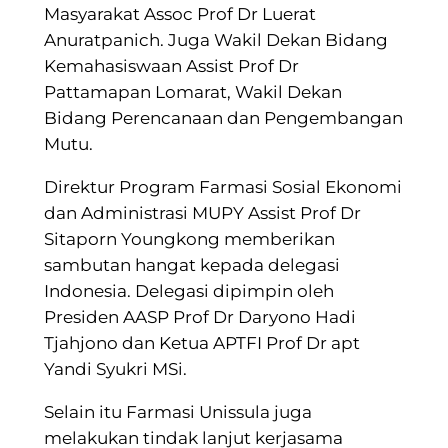
Masyarakat Assoc Prof Dr Luerat
Anuratpanich. Juga Wakil Dekan Bidang
Kemahasiswaan Assist Prof Dr
Pattamapan Lomarat, Wakil Dekan
Bidang Perencanaan dan Pengembangan
Mutu.
Direktur Program Farmasi Sosial Ekonomi
dan Administrasi MUPY Assist Prof Dr
Sitaporn Youngkong memberikan
sambutan hangat kepada delegasi
Indonesia. Delegasi dipimpin oleh
Presiden AASP Prof Dr Daryono Hadi
Tjahjono dan Ketua APTFI Prof Dr apt
Yandi Syukri MSi.
Selain itu Farmasi Unissula juga
melakukan tindak lanjut kerjasama