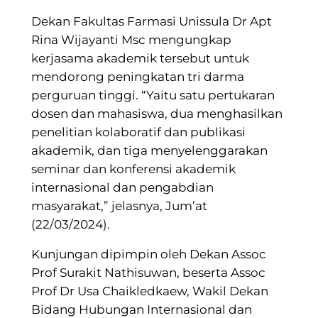
Dekan Fakultas Farmasi Unissula Dr Apt
Rina Wijayanti Msc mengungkap
kerjasama akademik tersebut untuk
mendorong peningkatan tri darma
perguruan tinggi. “Yaitu satu pertukaran
dosen dan mahasiswa, dua menghasilkan
penelitian kolaboratif dan publikasi
akademik, dan tiga menyelenggarakan
seminar dan konferensi akademik
internasional dan pengabdian
masyarakat,” jelasnya, Jum’at
(22/03/2024).
Kunjungan dipimpin oleh Dekan Assoc
Prof Surakit Nathisuwan, beserta Assoc
Prof Dr Usa Chaikledkaew, Wakil Dekan
Bidang Hubungan Internasional dan