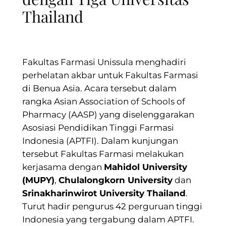
Thailand
Fakultas Farmasi Unissula menghadiri
perhelatan akbar untuk Fakultas Farmasi
di Benua Asia. Acara tersebut dalam
rangka Asian Association of Schools of
Pharmacy (AASP) yang diselenggarakan
Asosiasi Pendidikan Tinggi Farmasi
Indonesia (APTFI). Dalam kunjungan
tersebut Fakultas Farmasi melakukan
kerjasama dengan
Mahidol University
(MUPY)
,
Chulalongkorn University
dan
Srinakharinwirot University Thailand
.
Turut hadir pengurus 42 perguruan tinggi
Indonesia yang tergabung dalam APTFI.