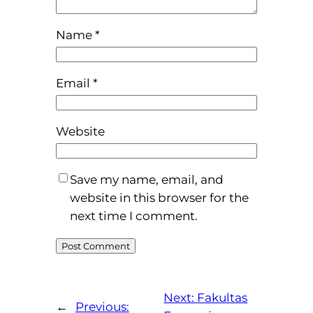
Name
*
Email
*
Website
Save my name, email, and
website in this browser for the
next time I comment.
Next:
Fakultas
←
Previous: